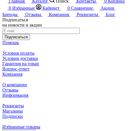
Главная
Каталог
Поиск
Контакты
0
Корзина
0
Избранные
Кабинет
0
Сравнение
Акции
Бренды
Отзывы
Компания
Реквизиты
Блог
Подписаться
на новости и акции
Подписаться
Помощь
Условия оплаты
Условия доставки
Гарантия на товар
Вопрос-ответ
Компания
О компании
Отзывы
Информация
Реквизиты
Магазины
Подписки
Избранные товары