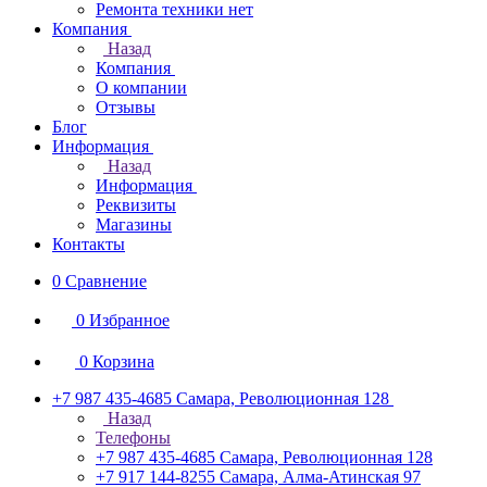
Ремонта техники нет
Компания
Назад
Компания
О компании
Отзывы
Блог
Информация
Назад
Информация
Реквизиты
Магазины
Контакты
0
Сравнение
0
Избранное
0
Корзина
+7 987 435-4685
Самара, Революционная 128
Назад
Телефоны
+7 987 435-4685
Самара, Революционная 128
+7 917 144-8255
Самара, Алма-Атинская 97