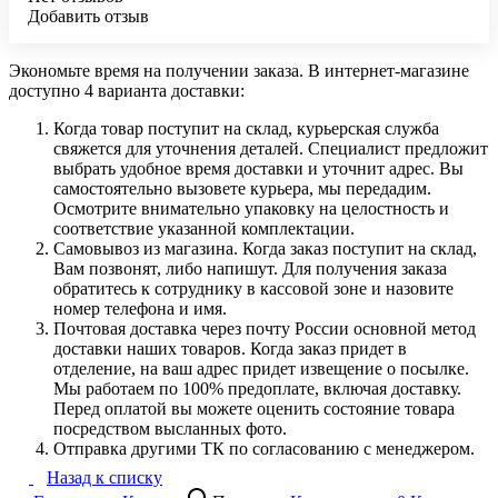
Добавить отзыв
Экономьте время на получении заказа. В интернет-магазине
доступно 4 варианта доставки:
Когда товар поступит на склад, курьерская служба
свяжется для уточнения деталей. Специалист предложит
выбрать удобное время доставки и уточнит адрес. Вы
самостоятельно вызовете курьера, мы передадим.
Осмотрите внимательно упаковку на целостность и
соответствие указанной комплектации.
Самовывоз из магазина. Когда заказ поступит на склад,
Вам позвонят, либо напишут. Для получения заказа
обратитесь к сотруднику в кассовой зоне и назовите
номер телефона и имя.
Почтовая доставка через почту России основной метод
доставки наших товаров. Когда заказ придет в
отделение, на ваш адрес придет извещение о посылке.
Мы работаем по 100% предоплате, включая доставку.
Перед оплатой вы можете оценить состояние товара
посредством высланных фото.
Отправка другими ТК по согласованию с менеджером.
Назад к списку