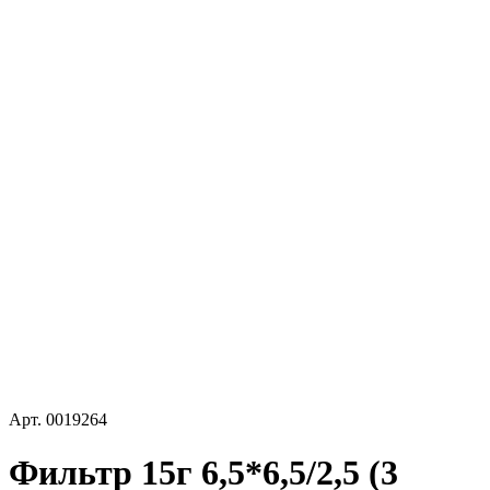
Арт.
0019264
Фильтр 15г 6,5*6,5/2,5 (3