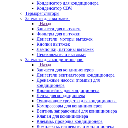
Конденсатор для кондиционера
Конденсатор СВЧ
Терморегуляторы
Запчасти для вытяжек
Назад
Запчасти для вытяжек
Фильтры для вытяжки
Двигатели, моторы вытяжек
Кнопки вытяжек
Лампочки, патроны вытяжек
Переключатели вытяжки
Запчасти для кондиционеров
Назад
Запчасти для кондиционеров
Двигатели вентиляторов кондиционера
Дренажные насосы (помпы) для
кондиционера
Кронштейны для кондиционера
Лента для кондиционера
Очищающие средства для кондиционера
Компрессоры для кондиционеров
Вентиль заправочный для кондиционера
Клапан для кондиционера
Клеммы, проводка кондиционера
Комплекты, нагреватели кондиционера