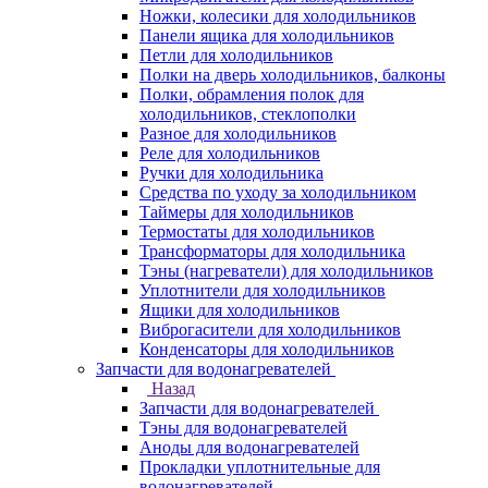
Ножки, колесики для холодильников
Панели ящика для холодильников
Петли для холодильников
Полки на дверь холодильников, балконы
Полки, обрамления полок для
холодильников, стеклополки
Разное для холодильников
Реле для холодильников
Ручки для холодильника
Средства по уходу за холодильником
Таймеры для холодильников
Термостаты для холодильников
Трансформаторы для холодильника
Тэны (нагреватели) для холодильников
Уплотнители для холодильников
Ящики для холодильников
Виброгасители для холодильников
Конденсаторы для холодильников
Запчасти для водонагревателей
Назад
Запчасти для водонагревателей
Тэны для водонагревателей
Аноды для водонагревателей
Прокладки уплотнительные для
водонагревателей