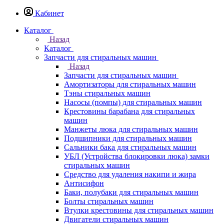
Кабинет
Каталог
Назад
Каталог
Запчасти для стиральных машин
Назад
Запчасти для стиральных машин
Амортизаторы для стиральных машин
Тэны стиральных машин
Насосы (помпы) для стиральных машин
Крестовины барабана для стиральных
машин
Манжеты люка для стиральных машин
Подшипники для стиральных машин
Сальники бака для стиральных машин
УБЛ (Устройства блокировки люка) замки
стиральных машин
Средство для удаления накипи и жира
Антисифон
Баки, полубаки для стиральных машин
Болты стиральных машин
Втулки крестовины для стиральных машин
Двигатели стиральных машин