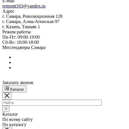
E-mail
remontt163@yandex.ru
Адрес
г. Самара, Революционная 128
г. Самара, Алма-Атинская 97
г. Казань, Ташаяк 1
Режим работы
Пн-Пт: 09:00-19:00
Сб-Вс: 10:00-18:00
Мессенджеры Самара
Заказать звонок
Каталог
Каталог
По всему сайту
По каталогу