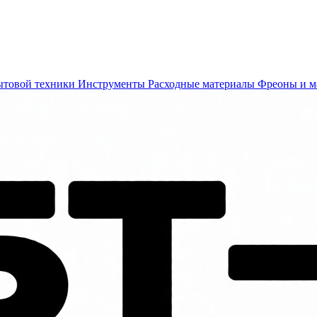
ытовой техники
Инструменты
Расходные материалы
Фреоны и м