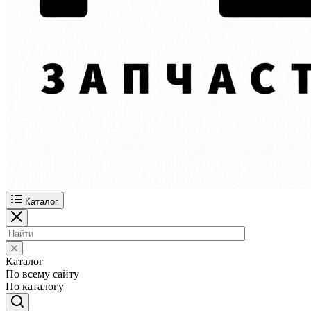
Каталог
Каталог
По всему сайту
По каталогу