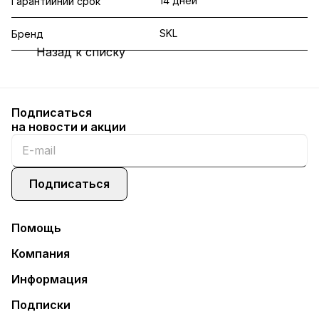
14 дней
Гарантийний срок
SKL
Бренд
Назад к списку
Подписаться
на новости и акции
Подписаться
Помощь
Компания
Информация
Подписки