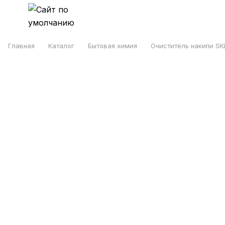
Главная
Каталог
Бытовая химия
Очиститель накипи SK