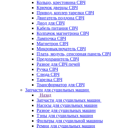
Кольцо, крестовина СВЧ
Крючок дверцы СВЧ
Привод, коплер тарелки СВЧ
Двигатель поддона СВЧ
Диод для СВЧ
Кабель питания СВЧ
Колпачок магнетрона СВЧ
Лампочка СВЧ
Магнетрон СВЧ
Микровыключатель СВЧ
Плата, модуль, сенсорная панель СВЧ
Предохранитель СВЧ
Разное для СВЧ печей
Ручка СВЧ
Слюда СВЧ
Тарелка СВЧ
Трансформатор для СВЧ
Запчасти для сушильных машин
Назад
Запчасти для сушильных машин
Насосы для сушильных машин
Разное для сушильных машин
Тэны для сушильных машин
Фильтры для сушильной машины
Ремни для сушильных машин