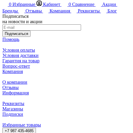
0
Избранные
Кабинет
0
Сравнение
Акции
Бренды
Отзывы
Компания
Реквизиты
Блог
Подписаться
на новости и акции
Подписаться
Помощь
Условия оплаты
Условия доставки
Гарантия на товар
Вопрос-ответ
Компания
О компании
Отзывы
Информация
Реквизиты
Магазины
Подписки
Избранные товары
+7 987 435-4685