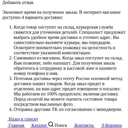
Добавить отзыв
Экономьте время на получении заказа. В интернет-магазине
доступно 4 варианта доставки:
Когда товар поступит на склад, курьерская служба
свяжется для уточнения деталей. Специалист предложит
выбрать удобное время доставки и уточнит адрес. Вы
самостоятельно вызовете курьера, мы передадим.
Осмотрите внимательно упаковку на целостность и
соответствие указанной комплектации.
Самовывоз из магазина. Когда заказ поступит на склад,
Вам позвонят, либо напишут. Для получения заказа
обратитесь к сотруднику в кассовой зоне и назовите
номер телефона и имя.
Почтовая доставка через почту России основной метод
доставки наших товаров. Когда заказ придет в
отделение, на ваш адрес придет извещение о посылке.
Мы работаем по 100% предоплате, включая доставку.
Перед оплатой вы можете оценить состояние товара
посредством высланных фото.
Отправка другими ТК по согласованию с менеджером.
Назад к списку
Главная
Каталог
Поиск
Контакты
0
Корзина