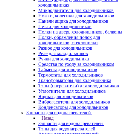
холодильниках
Микродвигатели для холодильников
Ножки, колесики для холодильников
Панели ящика для холодильников
Петли для холодильников
Полки на дверь холодильников, балконы
Полки, обрамления полок для
холодильников, стеклополки
Разное для холодильников
Реле для холодильников
Ручки для холодильника
Средства по уходу за холодильником
Таймеры для холодильников
Термостаты для холодильников
Трансформаторы для холодильника
Тэны (нагреватели) для холодильников
Уплотнители для холодильников
Ящики для холодильников
Виброгасители для холодильников
Конденсаторы для холодильников
Запчасти для водонагревателей
Назад
Запчасти для водонагревателей
Тэны для водонагревателей