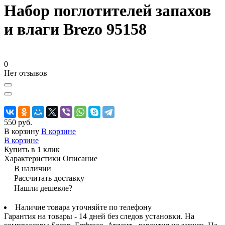
Набор поглотителей запахов
и влаги Brezo 95158
0
Нет отзывов
550 руб.
В корзину
В корзине
В корзине
Купить в 1 клик
Характеристики
Описание
В наличии
Рассчитать доставку
Нашли дешевле?
Наличие товара уточняйте по телефону
Гарантия на товары - 14 дней без следов установки. На