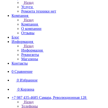
Назад
Услуги
Ремонта техники нет
Компания
Назад
Компания
О компании
Отзывы
Блог
Информация
Назад
Информация
Реквизиты
Магазины
Контакты
0
Сравнение
0
Избранное
0
Корзина
+7 987 435-4685
Самара, Революционная 128
Назад
Телефоны