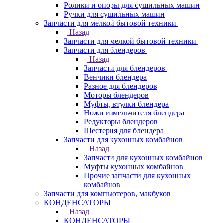
Ролики и опоры для сушильных машин
Ручки для сушильных машин
Запчасти для мелкой бытовой техники
Назад
Запчасти для мелкой бытовой техники
Запчасти для блендеров
Назад
Запчасти для блендеров
Венчики блендера
Разное для блендеров
Моторы блендеров
Муфты, втулки блендера
Ножи измельчителя блендера
Редукторы блендеров
Шестерня для блендера
Запчасти для кухонных комбайнов
Назад
Запчасти для кухонных комбайнов
Муфты кухонных комбайнов
Прочие запчасти для кухонных
комбайнов
Запчасти для компьютеров, макбуков
КОНДЕНСАТОРЫ
Назад
КОНДЕНСАТОРЫ