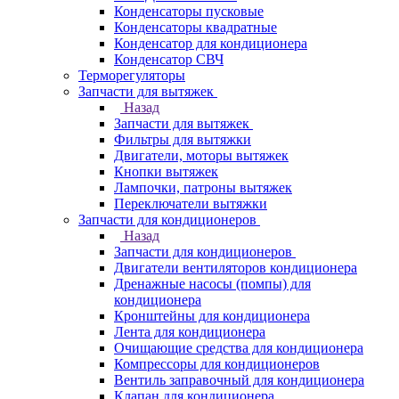
Конденсаторы пусковые
Конденсаторы квадратные
Конденсатор для кондиционера
Конденсатор СВЧ
Терморегуляторы
Запчасти для вытяжек
Назад
Запчасти для вытяжек
Фильтры для вытяжки
Двигатели, моторы вытяжек
Кнопки вытяжек
Лампочки, патроны вытяжек
Переключатели вытяжки
Запчасти для кондиционеров
Назад
Запчасти для кондиционеров
Двигатели вентиляторов кондиционера
Дренажные насосы (помпы) для
кондиционера
Кронштейны для кондиционера
Лента для кондиционера
Очищающие средства для кондиционера
Компрессоры для кондиционеров
Вентиль заправочный для кондиционера
Клапан для кондиционера