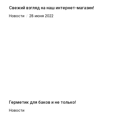
Свежий взгляд на наш интернет-магазин!
/
Новости
28 июня 2022
Герметик для баков и не только!
Новости