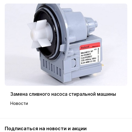
Замена сливного насоса стиральной машины
Новости
Подписаться
на новости и акции