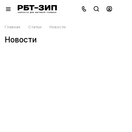
Главная
Статьи
Новости
Новости