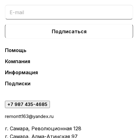
Подписаться
Помощь
Компания
Информация
Подписки
+7 987 435-4685
remontt163@yandex.ru
г. Самара, Революционная 128
г. Самара, Алма-Атинская 97